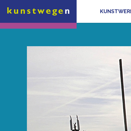
KUNSTWER