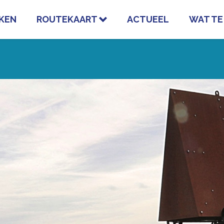
KEN
ROUTEKAART
ACTUEEL
WAT TE