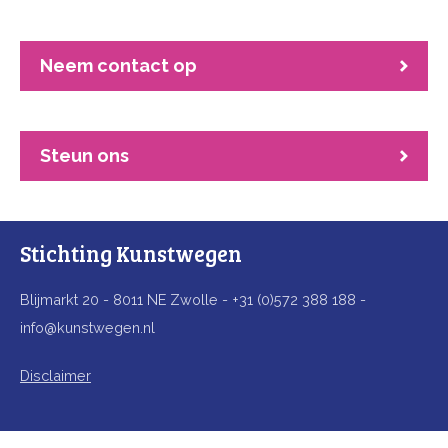
Neem contact op
Steun ons
Stichting Kunstwegen
Blijmarkt 20 - 8011 NE Zwolle - +31 (0)572 388 188 -
info@kunstwegen.nl
Disclaimer