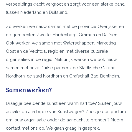
verbeeldingskracht vergroot en zorgt voor een sterke band
tussen Nederland en Duitsland.
Zo werken we nauw samen met de provincie Overijssel en
de gemeenten Zwolle, Hardenberg, Ommen en Dalfsen.
Ook werken we samen met Waterschappen, Marketing
Oost en de Vechtdal regio en met diverse culturele
organisaties in de regio. Natuurlijk werken we ook nauw
samen met onze Duitse partners, de Stadtische Galerie
Nordhorn, de stad Nordhorn en Grafschaft Bad-Bentheim.
Samenwerken?
Draag je beeldende kunst een warm hart toe? Sluiten jouw
activiteiten aan bij die van Kunstwegen? Zoek je een podium
om jouw organisatie onder de aandacht te brengen? Neem
contact met ons op. We gaan graag in gesprek.