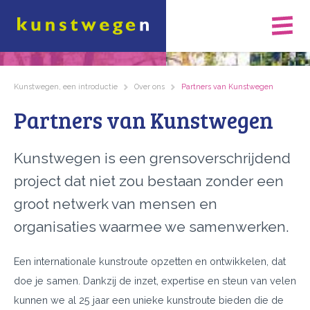
Kunstwegen, een introductie
Over ons
Partners van Kunstwegen
Partners van Kunstwegen
Kunstwegen is een grensoverschrijdend
project dat niet zou bestaan zonder een
groot netwerk van mensen en
organisaties waarmee we samenwerken.
Een internationale kunstroute opzetten en ontwikkelen, dat
doe je samen. Dankzij de inzet, expertise en steun van velen
kunnen we al 25 jaar een unieke kunstroute bieden die de