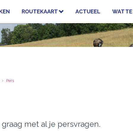
KEN
ROUTEKAART
ACTUEEL
WAT TE
Pers
graag met al je persvragen.