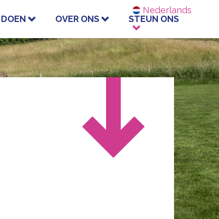
Nederlands
 DOEN
OVER ONS
STEUN ONS