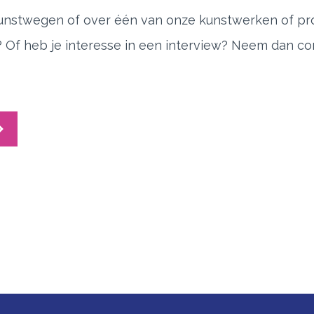
Kunstwegen of over één van onze kunstwerken of pro
 Of heb je interesse in een interview? Neem dan co