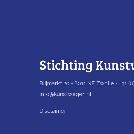
Stichting Kuns
Blijmarkt 20 - 8011 NE Zwolle - +31 (0
info@kunstwegen.nl
Disclaimer