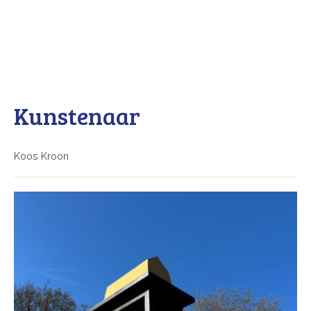
Kunstenaar
Koos Kroon