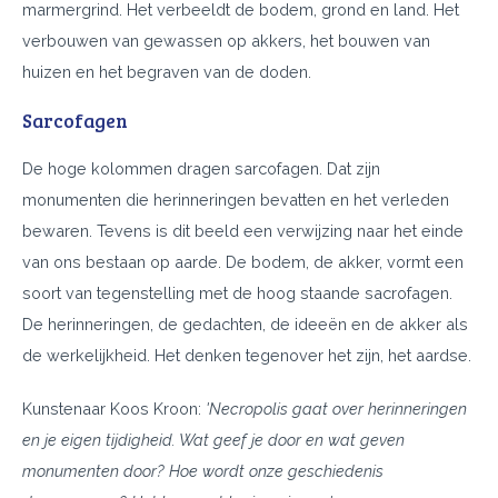
marmergrind. Het verbeeldt de bodem, grond en land. Het
verbouwen van gewassen op akkers, het bouwen van
huizen en het begraven van de doden.
Sarcofagen
De hoge kolommen dragen sarcofagen. Dat zijn
monumenten die herinneringen bevatten en het verleden
bewaren. Tevens is dit beeld een verwijzing naar het einde
van ons bestaan op aarde. De bodem, de akker, vormt een
soort van tegenstelling met de hoog staande sacrofagen.
De herinneringen, de gedachten, de ideeën en de akker als
de werkelijkheid. Het denken tegenover het zijn, het aardse.
Kunstenaar Koos Kroon:
'Necropolis gaat over herinneringen
en je eigen tijdigheid. Wat geef je door en wat geven
monumenten door? Hoe wordt onze geschiedenis