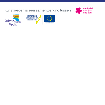
Kunstwegen is een samenwerking tussen