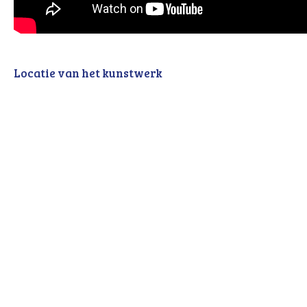
Locatie van het kunstwerk