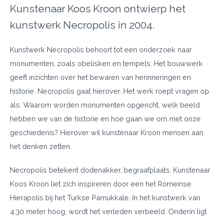
Kunstenaar Koos Kroon ontwierp het
kunstwerk Necropolis in 2004.
Kunstwerk Necropolis behoort tot een onderzoek naar
monumenten, zoals obelisken en tempels. Het bouwwerk
geeft inzichten over het bewaren van herinneringen en
historie. Necropolis gaat hierover. Het werk roept vragen op
als: Waarom worden monumenten opgericht, welk beeld
hebben we van de historie en hoe gaan we om met onze
geschiedenis? Hierover wil kunstenaar Kroon mensen aan
het denken zetten.
Necropolis betekent dodenakker, begraafplaats. Kunstenaar
Koos Kroon liet zich inspireren door een het Romeinse
Hierapolis bij het Turkse Pamukkale. In het kunstwerk van
4,30 meter hoog, wordt het verleden verbeeld. Onderin ligt