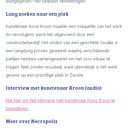
doorgegeven? Het bewaart herinneringen.'
Lang zoeken naar een plek
Kunstenaar Koos Kroon maakte een maquette van het werk
en vervolgens werd het uitgevoerd door een
constructiebedrijf. Het vinden van een geschikte locatie is
een langdurig proces geweest waarbij verschillende
partijen hebben samengewerkt om het voor elkaar te
krijgen. Niet zonder resultaat, want uiteindelijk is het werk
geland op een prachtige plek in Zwolle.
Interview met kunstenaar Kroon (audio)
Klik hier om het interview met kunstenaar Koos Kroon te
beluisteren.
Meer over Necropolis