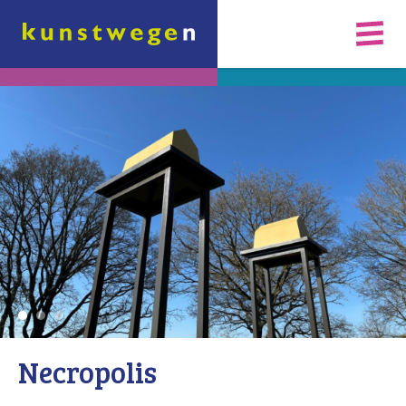
Necropolis